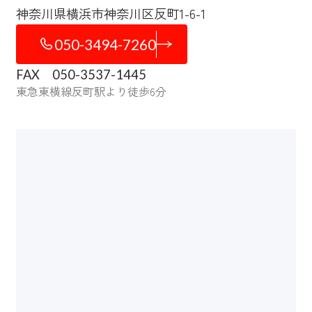
神奈川県横浜市神奈川区反町1-6-1
050-3494-7260
FAX 050-3537-1445
東急東横線反町駅より徒歩6分