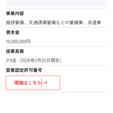
事業内容
施設警備、交通誘導警備などの警備業、派遣業
資本金
10,000,000円
従業員数
319名（2026年3月25日現在）
営業認定許可番号
標識はこちら