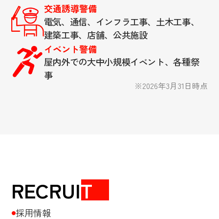
交通誘導警備
電気、通信、インフラ工事、土木工事、
建築工事、店舗、公共施設
イベント警備
屋内外での大中小規模イベント、各種祭
事
※2026年3月31日時点
RECRUI
T
採用情報
●