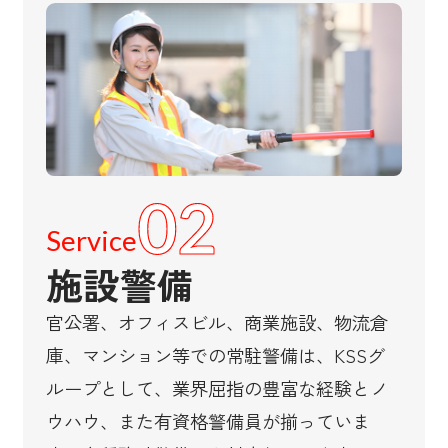
02
Service
施設警備
官公署、オフィスビル、商業施設、物流倉
庫、マンション等での常駐警備は、KSSグ
ループとして、業界屈指の豊富な経験とノ
ウハウ、また有資格警備員が揃っていま