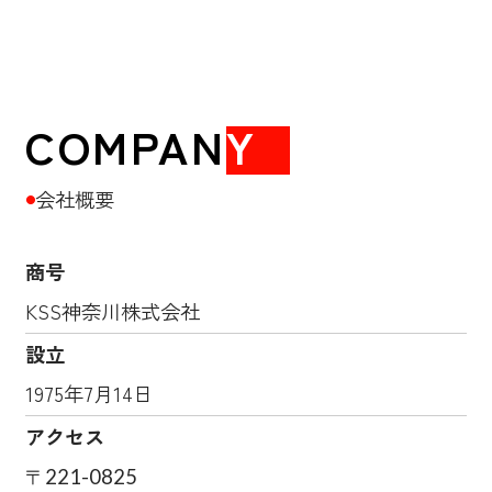
COMPAN
Y
会社概要
●
商号
KSS神奈川株式会社
設立
1975年7月14日
アクセス
〒221-0825