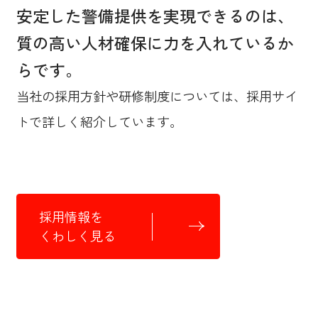
安定した警備提供を実現できるのは、
質の高い人材確保に力を入れているか
らです。
当社の採用方針や研修制度については、採用サイ
トで詳しく紹介しています。
採用情報を
くわしく見る