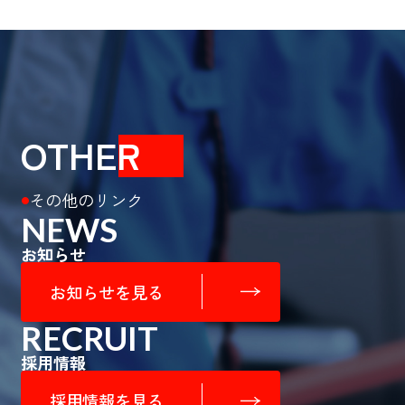
OTHE
R
その他のリンク
●
NEWS
お知らせ
お知らせを見る
RECRUIT
採用情報
採用情報を見る