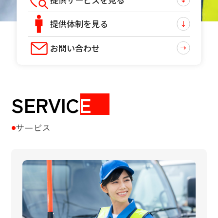
提供体制を見る
お問い合わせ
SERVIC
E
サービス
●