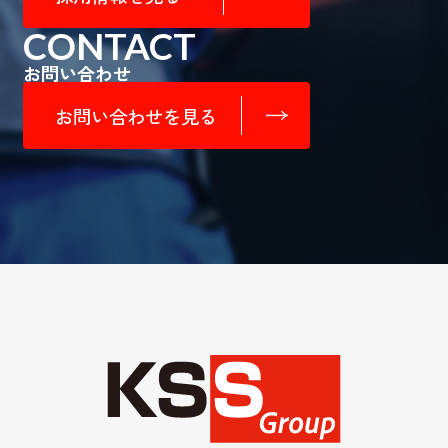
CONTACT
お問い合わせ
お問い合わせを見る